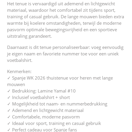
Het tenue is vervaardigd uit ademend en lichtgewicht
materiaal, waardoor het comfortabel zit tijdens sport,
training of casual gebruik. De lange mouwen bieden extra
warmte bij koelere omstandigheden, terwijl de moderne
pasvorm optimale bewegingsvrijheid en een sportieve
uitstraling garandeert.
Daarnaast is dit tenue personaliseerbaar: voeg eenvoudig
je eigen naam en favoriete nummer toe voor een uniek
voetbalshirt.
Kenmerken:
✓ Spanje WK 2026 thuistenue voor heren met lange
mouwen
✓ Bedrukking: Lamine Yamal #10
✓ Inclusief voetbalshirt + short
✓ Mogelijkheid tot naam- en nummerbedrukking
✓ Ademend en lichtgewicht materiaal
✓ Comfortabele, moderne pasvorm
✓ Ideaal voor sport, training en casual gebruik
✓ Perfect cadeau voor Spanje fans