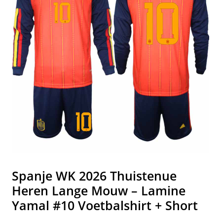
Spanje WK 2026 Thuistenue
Heren Lange Mouw – Lamine
Yamal #10 Voetbalshirt + Short