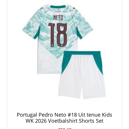
Portugal Pedro Neto #18 Uit tenue Kids
WK 2026 Voetbalshirt Shorts Set