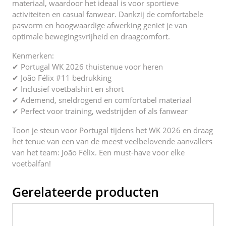
materiaal, waardoor het ideaal is voor sportieve
activiteiten en casual fanwear. Dankzij de comfortabele
pasvorm en hoogwaardige afwerking geniet je van
optimale bewegingsvrijheid en draagcomfort.
Kenmerken:
✔ Portugal WK 2026 thuistenue voor heren
✔ João Félix #11 bedrukking
✔ Inclusief voetbalshirt en short
✔ Ademend, sneldrogend en comfortabel materiaal
✔ Perfect voor training, wedstrijden of als fanwear
Toon je steun voor Portugal tijdens het WK 2026 en draag
het tenue van een van de meest veelbelovende aanvallers
van het team: João Félix. Een must-have voor elke
voetbalfan!
Gerelateerde producten