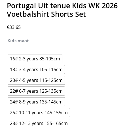
Portugal Uit tenue Kids WK 2026
Voetbalshirt Shorts Set
€
33.65
Kids maat
16# 2-3 years 85-105cm
18# 3-4 years 105-115cm
20# 4-5 years 115-125cm
22# 6-7 years 125-135cm
24# 8-9 years 135-145cm
26# 10-11 years 145-155cm
28# 12-13 years 155-165cm