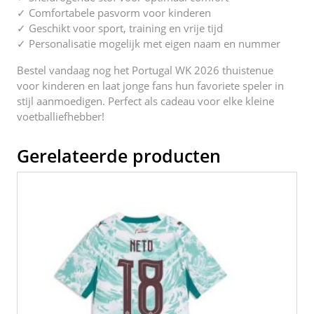
✓ Comfortabele pasvorm voor kinderen
✓ Geschikt voor sport, training en vrije tijd
✓ Personalisatie mogelijk met eigen naam en nummer
Bestel vandaag nog het Portugal WK 2026 thuistenue
voor kinderen en laat jonge fans hun favoriete speler in
stijl aanmoedigen. Perfect als cadeau voor elke kleine
voetballiefhebber!
Gerelateerde producten