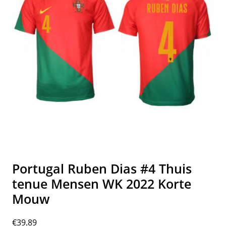
Portugal Ruben Dias #4 Thuis
tenue Mensen WK 2022 Korte
Mouw
€
39.89