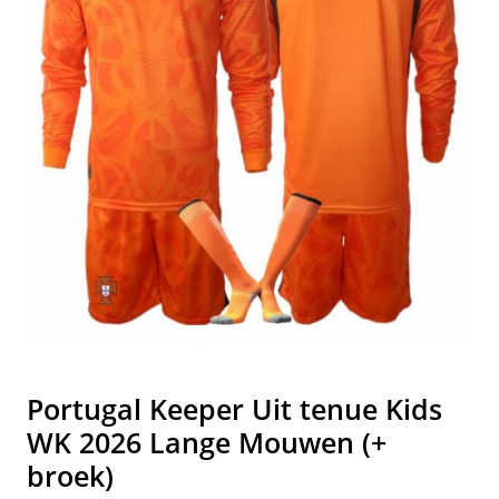
Portugal Keeper Uit tenue Kids
WK 2026 Lange Mouwen (+
broek)