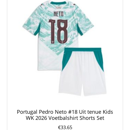
Portugal Pedro Neto #18 Uit tenue Kids
WK 2026 Voetbalshirt Shorts Set
€
33.65