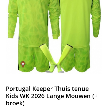
Portugal Keeper Thuis tenue
Kids WK 2026 Lange Mouwen (+
broek)