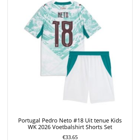
Portugal Pedro Neto #18 Uit tenue Kids
WK 2026 Voetbalshirt Shorts Set
€
33.65