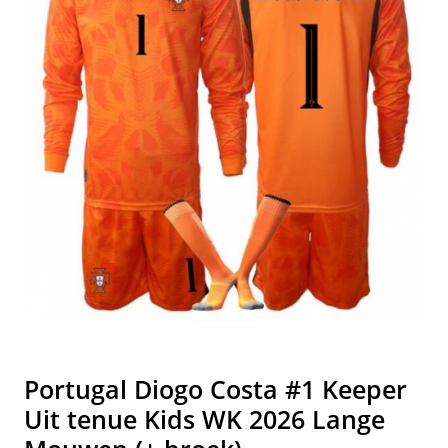
Portugal Diogo Costa #1 Keeper
Uit tenue Kids WK 2026 Lange