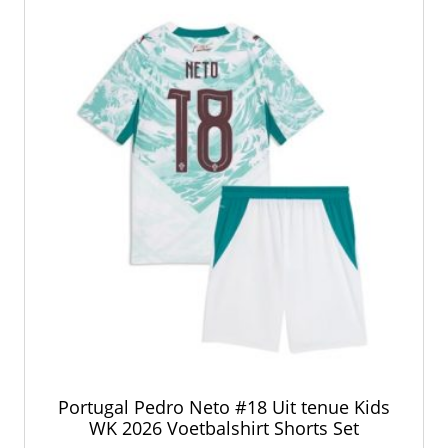
Portugal Pedro Neto #18 Uit tenue Kids
WK 2026 Voetbalshirt Shorts Set