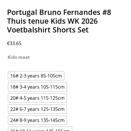
Portugal Bruno Fernandes #8
Thuis tenue Kids WK 2026
Voetbalshirt Shorts Set
€
33.65
Kids maat
16# 2-3 years 85-105cm
18# 3-4 years 105-115cm
20# 4-5 years 115-125cm
22# 6-7 years 125-135cm
24# 8-9 years 135-145cm