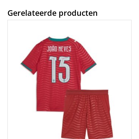
Gerelateerde producten