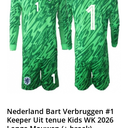
Nederland Bart Verbruggen #1
Keeper Uit tenue Kids WK 2026