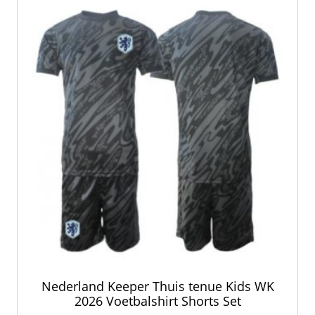
Nederland Keeper Thuis tenue Kids WK
2026 Voetbalshirt Shorts Set