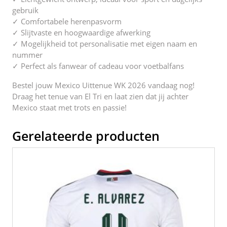
gebruik
✓ Comfortabele herenpasvorm
✓ Slijtvaste en hoogwaardige afwerking
✓ Mogelijkheid tot personalisatie met eigen naam en
nummer
✓ Perfect als fanwear of cadeau voor voetbalfans
Bestel jouw Mexico Uittenue WK 2026 vandaag nog!
Draag het tenue van El Tri en laat zien dat jij achter
Mexico staat met trots en passie!
Gerelateerde producten