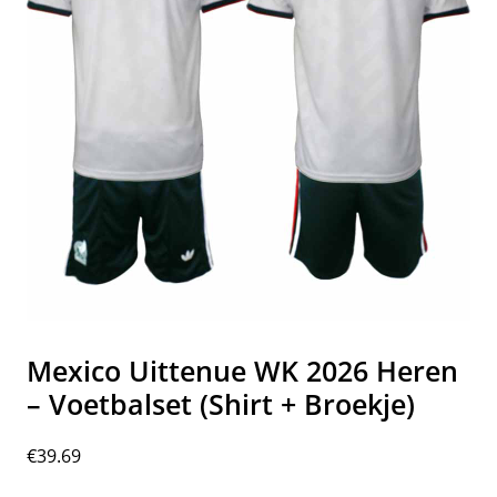
Mexico Uittenue WK 2026 Heren
– Voetbalset (Shirt + Broekje)
€
39.69