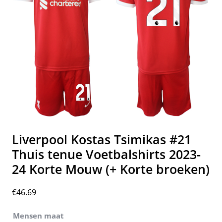
Liverpool Kostas Tsimikas #21
Thuis tenue Voetbalshirts 2023-
24 Korte Mouw (+ Korte broeken)
€
46.69
Mensen maat