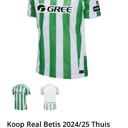
Koop Real Betis 2024/25 Thuis