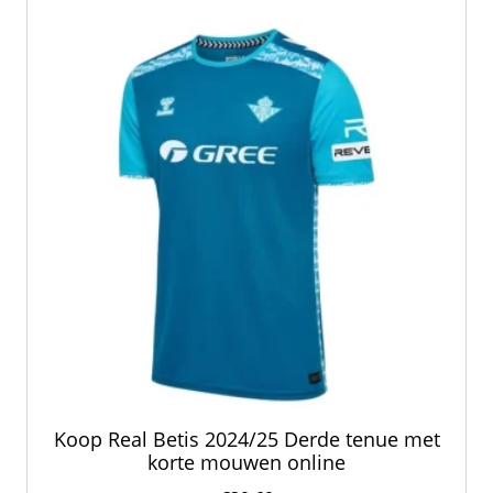
Koop Real Betis 2024/25 Derde tenue met
korte mouwen online