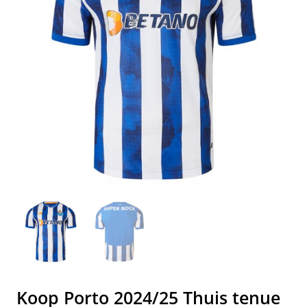
Koop Porto 2024/25 Thuis tenue