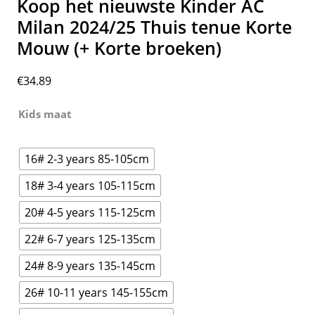
Koop het nieuwste Kinder AC
Milan 2024/25 Thuis tenue Korte
Mouw (+ Korte broeken)
€
34.89
Kids maat
16# 2-3 years 85-105cm
18# 3-4 years 105-115cm
20# 4-5 years 115-125cm
22# 6-7 years 125-135cm
24# 8-9 years 135-145cm
26# 10-11 years 145-155cm