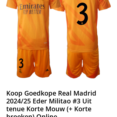
Koop Goedkope Real Madrid
2024/25 Eder Militao #3 Uit
tenue Korte Mouw (+ Korte
broeken) Online