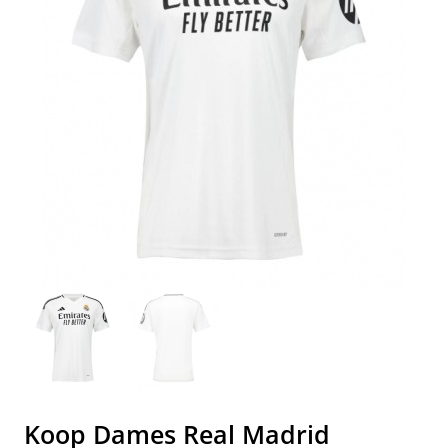
Koop Dames Real Madrid