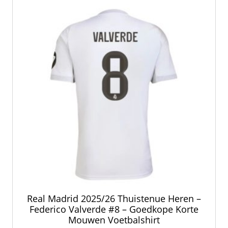
Real Madrid 2025/26 Thuistenue Heren –
Federico Valverde #8 – Goedkope Korte
Mouwen Voetbalshirt