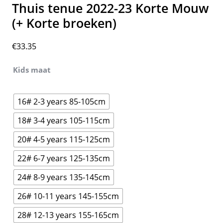
Thuis tenue 2022-23 Korte Mouw
(+ Korte broeken)
€
33.35
Kids maat
16# 2-3 years 85-105cm
18# 3-4 years 105-115cm
20# 4-5 years 115-125cm
22# 6-7 years 125-135cm
24# 8-9 years 135-145cm
26# 10-11 years 145-155cm
28# 12-13 years 155-165cm