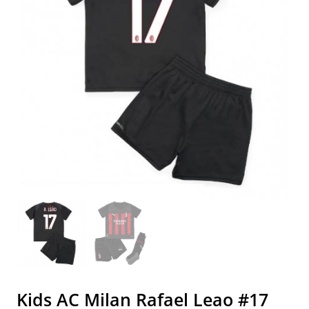
Kids AC Milan Rafael Leao #17