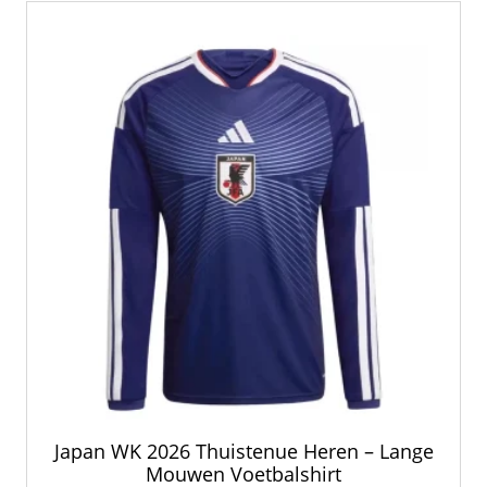
Japan WK 2026 Thuistenue Heren – Lange
Mouwen Voetbalshirt