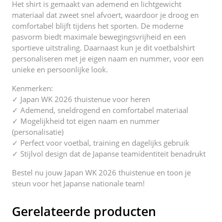
Het shirt is gemaakt van ademend en lichtgewicht
materiaal dat zweet snel afvoert, waardoor je droog en
comfortabel blijft tijdens het sporten. De moderne
pasvorm biedt maximale bewegingsvrijheid en een
sportieve uitstraling. Daarnaast kun je dit voetbalshirt
personaliseren met je eigen naam en nummer, voor een
unieke en persoonlijke look.
Kenmerken:
✓ Japan WK 2026 thuistenue voor heren
✓ Ademend, sneldrogend en comfortabel materiaal
✓ Mogelijkheid tot eigen naam en nummer
(personalisatie)
✓ Perfect voor voetbal, training en dagelijks gebruik
✓ Stijlvol design dat de Japanse teamidentiteit benadrukt
Bestel nu jouw Japan WK 2026 thuistenue en toon je
steun voor het Japanse nationale team!
Gerelateerde producten