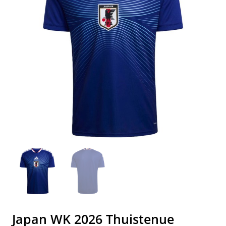
Japan WK 2026 Thuistenue