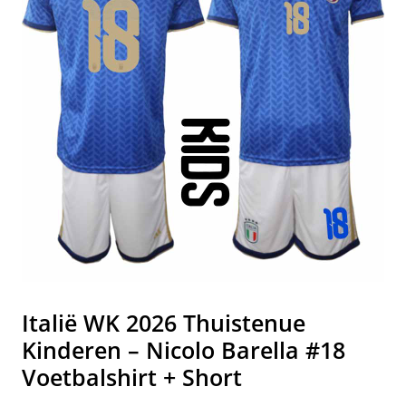
Italië WK 2026 Thuistenue
Kinderen – Nicolo Barella #18
Voetbalshirt + Short