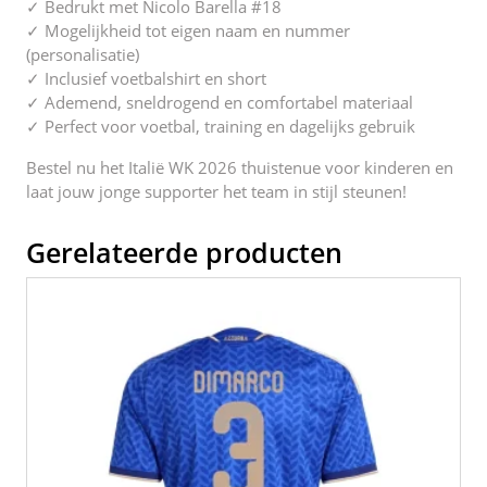
✓ Bedrukt met Nicolo Barella #18
✓ Mogelijkheid tot eigen naam en nummer
(personalisatie)
✓ Inclusief voetbalshirt en short
✓ Ademend, sneldrogend en comfortabel materiaal
✓ Perfect voor voetbal, training en dagelijks gebruik
Bestel nu het Italië WK 2026 thuistenue voor kinderen en
laat jouw jonge supporter het team in stijl steunen!
Gerelateerde producten