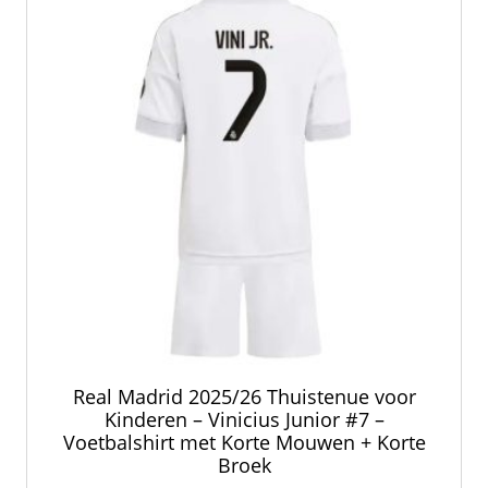
Real Madrid 2025/26 Thuistenue voor
Kinderen – Vinicius Junior #7 –
Voetbalshirt met Korte Mouwen + Korte
Broek