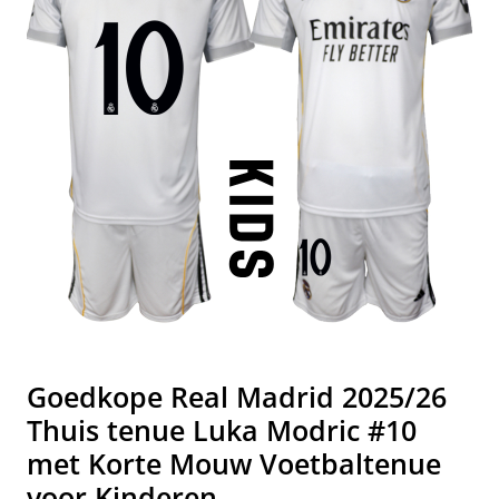
Goedkope Real Madrid 2025/26
Thuis tenue Luka Modric #10
met Korte Mouw Voetbaltenue
voor Kinderen