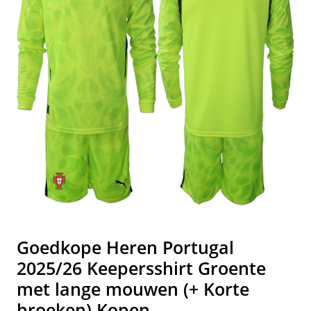
Goedkope Heren Portugal
2025/26 Keepersshirt Groente
met lange mouwen (+ Korte
broeken) Kopen