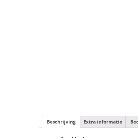
Beschrijving
Extra informatie
Beo