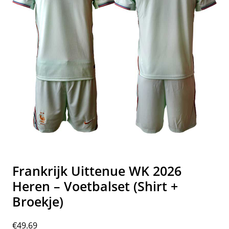
Frankrijk Uittenue WK 2026
Heren – Voetbalset (Shirt +
Broekje)
€
49.69