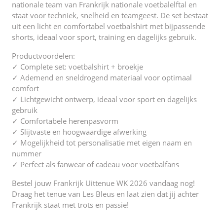
nationale team van Frankrijk nationale voetbalelftal en
staat voor techniek, snelheid en teamgeest. De set bestaat
uit een licht en comfortabel voetbalshirt met bijpassende
shorts, ideaal voor sport, training en dagelijks gebruik.
Productvoordelen:
✓ Complete set: voetbalshirt + broekje
✓ Ademend en sneldrogend materiaal voor optimaal
comfort
✓ Lichtgewicht ontwerp, ideaal voor sport en dagelijks
gebruik
✓ Comfortabele herenpasvorm
✓ Slijtvaste en hoogwaardige afwerking
✓ Mogelijkheid tot personalisatie met eigen naam en
nummer
✓ Perfect als fanwear of cadeau voor voetbalfans
Bestel jouw Frankrijk Uittenue WK 2026 vandaag nog!
Draag het tenue van Les Bleus en laat zien dat jij achter
Frankrijk staat met trots en passie!