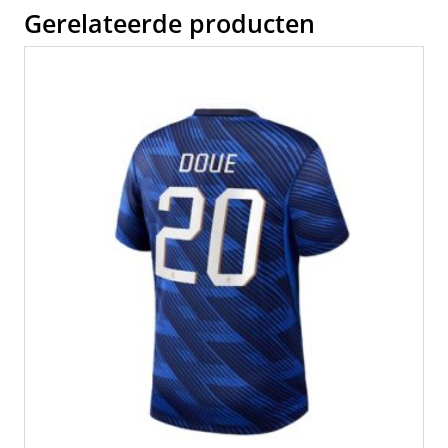
Gerelateerde producten