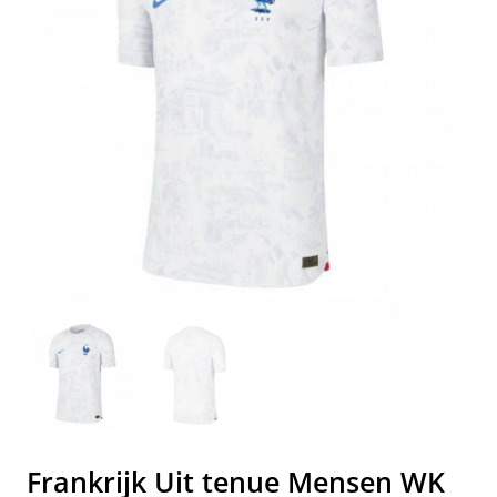
Frankrijk Uit tenue Mensen WK