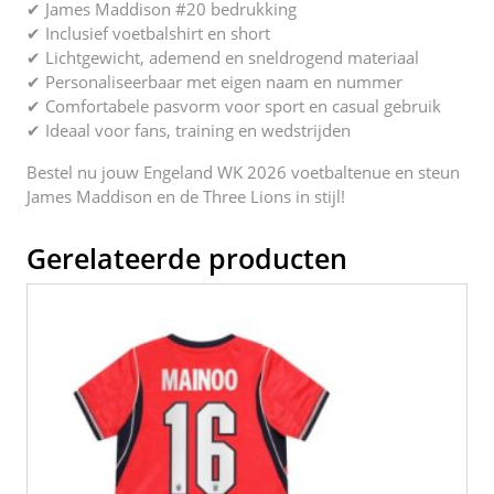
✔ James Maddison #20 bedrukking
✔ Inclusief voetbalshirt en short
✔ Lichtgewicht, ademend en sneldrogend materiaal
✔ Personaliseerbaar met eigen naam en nummer
✔ Comfortabele pasvorm voor sport en casual gebruik
✔ Ideaal voor fans, training en wedstrijden
Bestel nu jouw Engeland WK 2026 voetbaltenue en steun
James Maddison en de Three Lions in stijl!
Gerelateerde producten