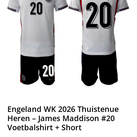
Engeland WK 2026 Thuistenue
Heren – James Maddison #20
Voetbalshirt + Short