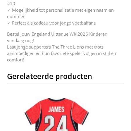
#10
✓ Mogelijkheid tot personalisatie met eigen naam en
nummer
✓ Perfect als cadeau voor jonge voetbalfans
Bestel jouw Engeland Uittenue WK 2026 Kinderen
vandaag nog!
Laat jonge supporters The Three Lions met trots
aanmoedigen en hun favoriete speler volgen in stijl en
comfort!
Gerelateerde producten