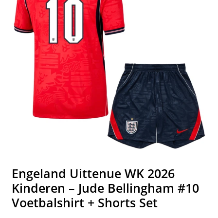
Engeland Uittenue WK 2026
Kinderen – Jude Bellingham #10
Voetbalshirt + Shorts Set