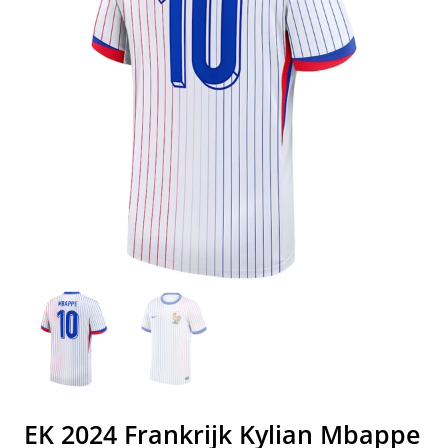
EK 2024 Frankrijk Kylian Mbappe