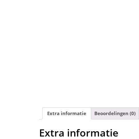
Extra informatie
Beoordelingen (0)
Extra informatie