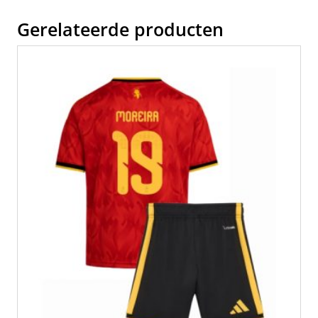
Gerelateerde producten