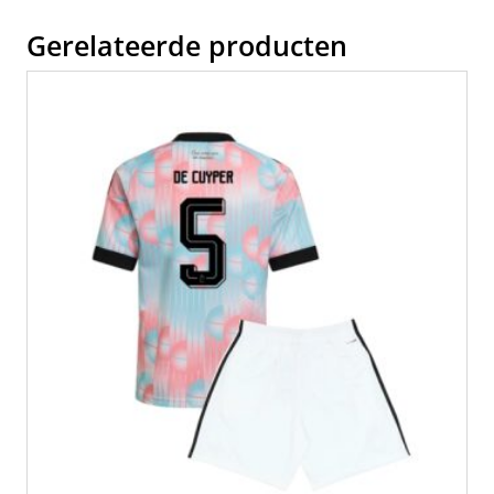
Gerelateerde producten