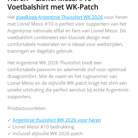
Voetbalshirt met WK-Patch
Het
goedkope Argentinië Thuisshirt WK 2026
voor heren
met Lionel Messi #10 is perfect voor supporters van het
Argentijnse nationale elftal en fans van Lionel Messi. Dit
voetbalshirt combineert een klassiek design met
comfortabele materialen en is ideaal voor wedstrijden,
trainingen en dagelijks gebruik.
Het Argentinië WK 2026 Thuisshirt biedt een
comfortabele pasvorm en ademende stof voor optimaal
draagcomfort. Met de naam en het rugnummer van
Lionel Messi en de stijlvolle WK-patch krijgt het shirt een
unieke uitstraling die perfect aansluit bij echte Argentinië-
supporters.
Productvoordelen
✓
Argentinië thuisshirt WK 2026 voor heren
✓ Lionel Messi #10 bedrukking
✓ Inclusief stijlvolle WK 2026-patch