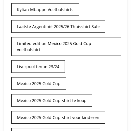
Kylian Mbappe Voetbalshirts
Laatste Argentinië 2025/26 Thuisshirt Sale
Limited edition Mexico 2025 Gold Cup
voetbalshirt
Liverpool tenue 23/24
Mexico 2025 Gold Cup
Mexico 2025 Gold Cup-shirt te koop
Mexico 2025 Gold Cup-shirt voor kinderen