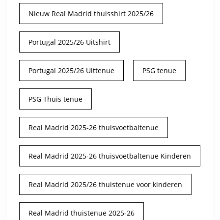
Nieuw Real Madrid thuisshirt 2025/26
Portugal 2025/26 Uitshirt
Portugal 2025/26 Uittenue
PSG tenue
PSG Thuis tenue
Real Madrid 2025-26 thuisvoetbaltenue
Real Madrid 2025-26 thuisvoetbaltenue Kinderen
Real Madrid 2025/26 thuistenue voor kinderen
Real Madrid thuistenue 2025-26