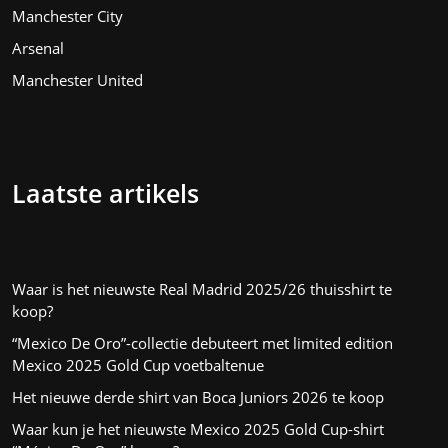
Manchester City
Arsenal
Manchester United
Laatste artikels
Waar is het nieuwste Real Madrid 2025/26 thuisshirt te
koop?
“Mexico De Oro”-collectie debuteert met limited edition
Mexico 2025 Gold Cup voetbaltenue
Het nieuwe derde shirt van Boca Juniors 2026 te koop
Waar kun je het nieuwste Mexico 2025 Gold Cup-shirt