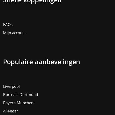
FAQs
Mijn account
Populaire aanbevelingen
Liverpool
Borussia Dortmund
Bayern München
Al-Nassr