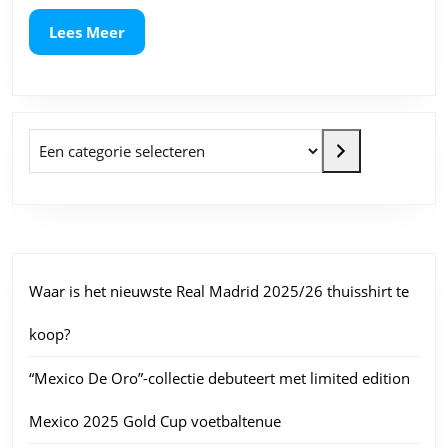
succesvoll
start
Lees
Lees Meer
Meer
Een categorie selecteren
Waar is het nieuwste Real Madrid 2025/26 thuisshirt te
koop?
“Mexico De Oro”-collectie debuteert met limited edition
Mexico 2025 Gold Cup voetbaltenue