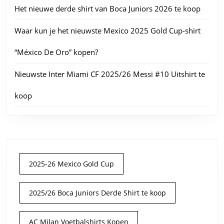
Het nieuwe derde shirt van Boca Juniors 2026 te koop
Waar kun je het nieuwste Mexico 2025 Gold Cup-shirt
“México De Oro” kopen?
Nieuwste Inter Miami CF 2025/26 Messi #10 Uitshirt te
koop
2025-26 Mexico Gold Cup
2025/26 Boca Juniors Derde Shirt te koop
AC Milan Voetbalshirts Kopen