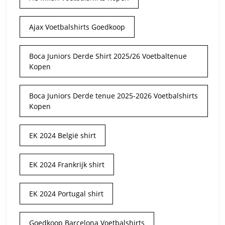
Ajax Voetbalshirts Goedkoop
Boca Juniors Derde Shirt 2025/26 Voetbaltenue
Kopen
Boca Juniors Derde tenue 2025-2026 Voetbalshirts
Kopen
EK 2024 België shirt
EK 2024 Frankrijk shirt
EK 2024 Portugal shirt
Goedkoop Barcelona Voetbalshirts