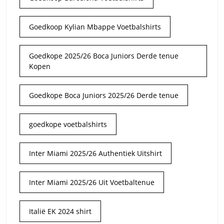
Goedkoop Kylian Mbappe Voetbalshirts
Goedkope 2025/26 Boca Juniors Derde tenue
Kopen
Goedkope Boca Juniors 2025/26 Derde tenue
goedkope voetbalshirts
Inter Miami 2025/26 Authentiek Uitshirt
Inter Miami 2025/26 Uit Voetbaltenue
Italië EK 2024 shirt