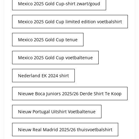
Mexico 2025 Gold Cup-shirt zwart/goud
Mexico 2025 Gold Cup limited edition voetbalshirt
Mexico 2025 Gold Cup tenue
Mexico 2025 Gold Cup voetbaltenue
Nederland EK 2024 shirt
Nieuwe Boca Juniors 2025/26 Derde Shirt Te Koop
Nieuw Portugal Uitshirt Voetbaltenue
Nieuw Real Madrid 2025/26 thuisvoetbalshirt