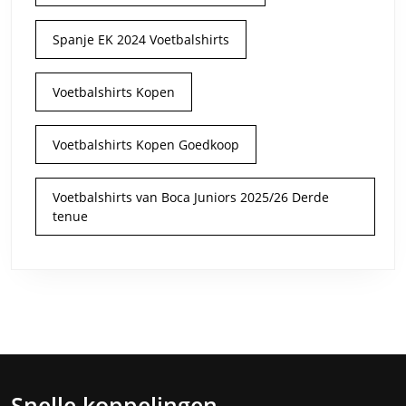
Spanje EK 2024 Voetbalshirts
Voetbalshirts Kopen
Voetbalshirts Kopen Goedkoop
Voetbalshirts van Boca Juniors 2025/26 Derde
tenue
Snelle koppelingen