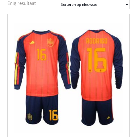
Enig resultaat