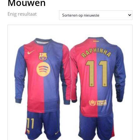
Mouwen
Enig resultaat