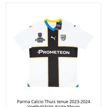
Parma Calcio Thuis tenue 2023-2024
Voetbalshirts Korte Mouw