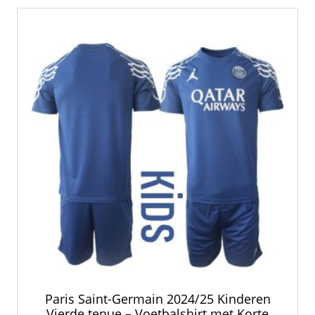
Paris Saint-Germain 2024/25 Kinderen
Vierde tenue – Voetbalshirt met Korte