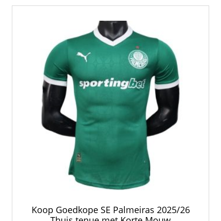
Koop Goedkope SE Palmeiras 2025/26
Thuis tenue met Korte Mouw