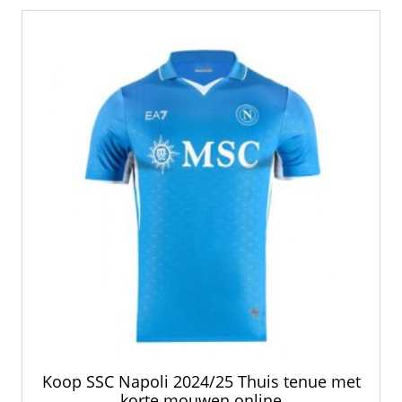
nieuwste
Koop SSC Napoli 2024/25 Thuis tenue met
korte mouwen online