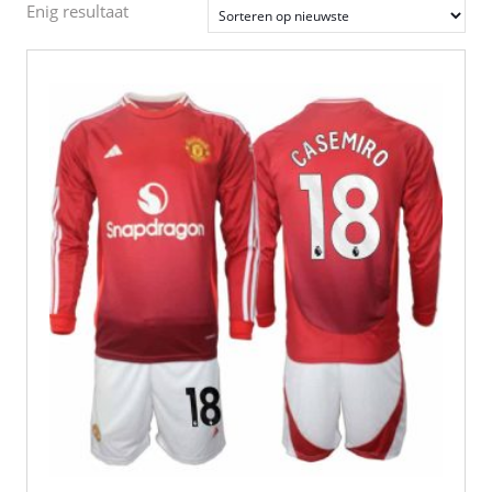
Enig resultaat