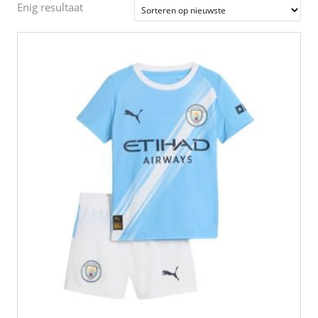
Enig resultaat