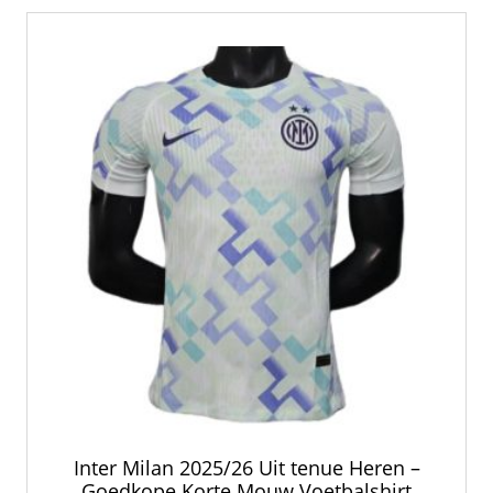
Inter Milan 2025/26 Uit tenue Heren –
Goedkope Korte Mouw Voetbalshirt