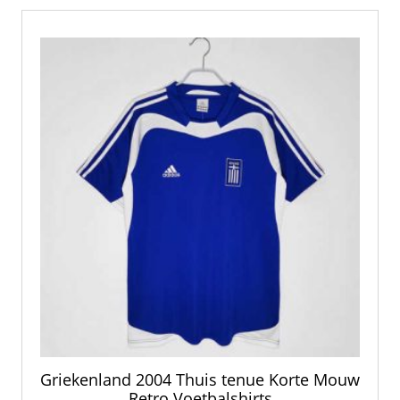
Griekenland 2004 Thuis tenue Korte Mouw
Retro Voetbalshirts