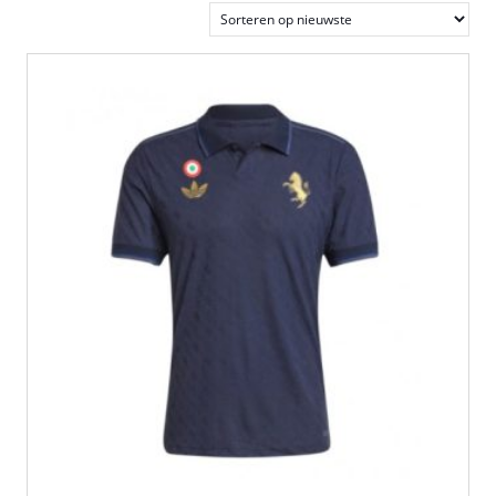
nieuwste