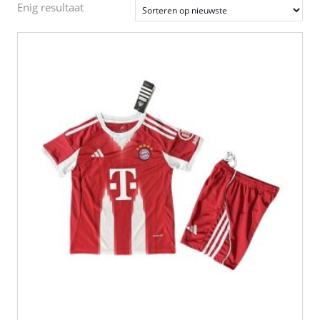
Enig resultaat