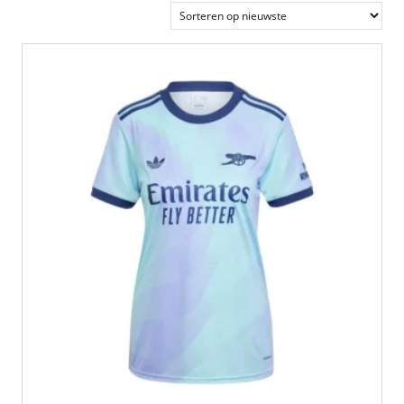
nieuwste