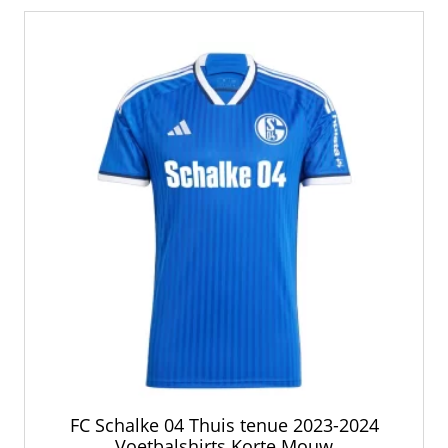
nieuwste
FC Schalke 04 Thuis tenue 2023-2024
Voetbalshirts Korte Mouw