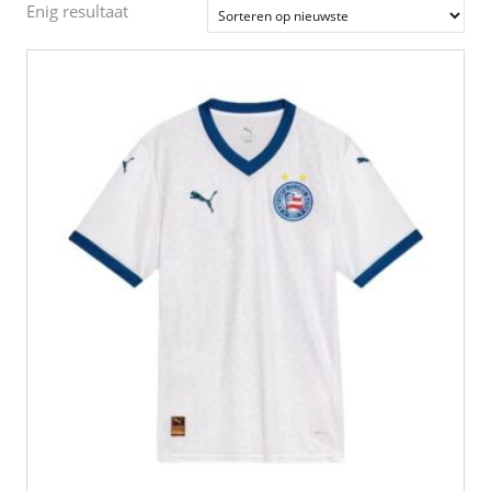
Enig resultaat