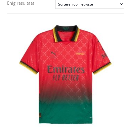
Enig resultaat