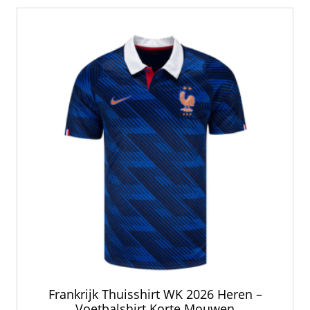
Frankrijk Thuisshirt WK 2026 Heren –
Voetbalshirt Korte Mouwen